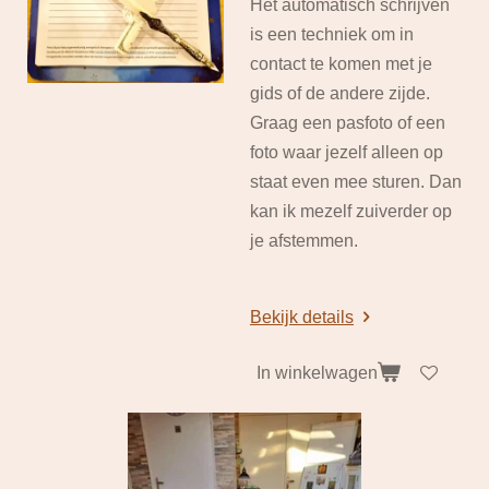
Het automatisch schrijven
is een techniek om in
contact te komen met je
gids of de andere zijde.
Graag een pasfoto of een
foto waar jezelf alleen op
staat even mee sturen. Dan
kan ik mezelf zuiverder op
je afstemmen.
Bekijk details
In winkelwagen