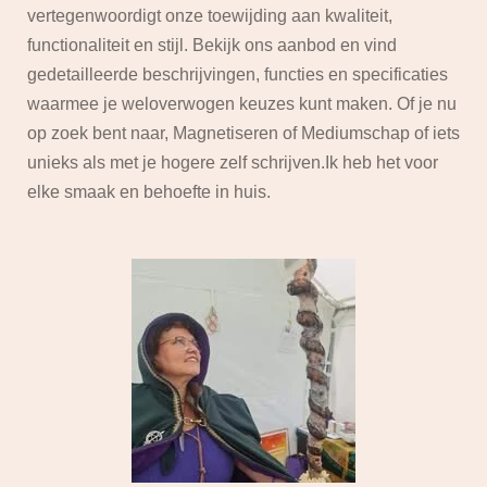
vertegenwoordigt onze toewijding aan kwaliteit,
functionaliteit en stijl. Bekijk ons aanbod en vind
gedetailleerde beschrijvingen, functies en specificaties
waarmee je weloverwogen keuzes kunt maken. Of je nu
op zoek bent naar, Magnetiseren of Mediumschap of iets
unieks als met je hogere zelf schrijven.Ik heb het voor
elke smaak en behoefte in huis.