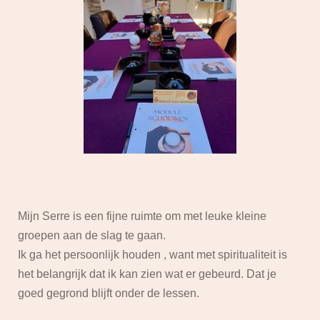
Mijn Serre is een fijne ruimte om met leuke kleine
groepen aan de slag te gaan.
Ik ga het persoonlijk houden , want met spiritualiteit is
het belangrijk dat ik kan zien wat er gebeurd. Dat je
goed gegrond blijft onder de lessen.