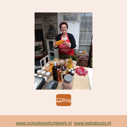
Blog
www.schoolvoorlichtwerk.nl
www.petrabusio.nl