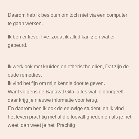
Daarom heb ik besloten om toch niet via een computer
te gaan werken.
Ik ben er liever live, zodat ik altijd kan zien wat er
gebeurd.
Ik werk ook met kruiden en etherische oliën, Dat zijn de
oude remedies.
Ik vind het fijn om mijn kennis door te geven.
Want volgens de Bagavat Gita, alles wat je doorgeeft
daar krijg je nieuwe informatie voor terug.
En daarom ben ik ook de eeuwige student, en ik vind
het leven prachtig met al die toevalligheden en als je het
weet, dan weet je het. Prachtig