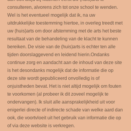
consulteren, alvorens zich tot onze school te wenden.
Wel is het eventueel mogelijk dat ik, na uw
uitdrukkelijke toestemming hiertoe, in overleg treedt met
uw (huis)arts om door afstemming met de arts het beste
resultaat van de behandeling van de klacht te kunnen
bereiken. De visie van de (huis)arts is echter ten alle
tijden doorslaggevend en leidend hierin.
Ondanks
continue zorg en aandacht aan de inhoud van deze site
is het desondanks mogelijk dat de informatie die op
deze site wordt gepubliceerd onvolledig is of
onjuistheden bevat. Het is niet altijd mogelijk om fouten
te voorkomen (al probeer ik dit zoveel mogelijk te
ondervangen).
Ik sluit alle aansprakelijkheid uit voor
enigerlei directe of indirecte schade van welke aard dan
ook, die voortvloeit uit het gebruik van informatie die op
of via deze website is verkregen.