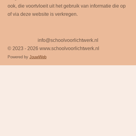
ook, die voortvloeit uit het gebruik van informatie die op
of via deze website is verkregen.
info@schoolvoorlichtwerk.nl
© 2023 - 2026 www.schoolvoorlichtwerk.nl
Powered by
JouwWeb