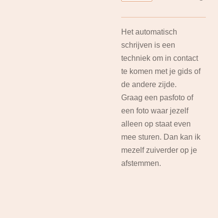
Het automatisch
schrijven is een
techniek om in contact
te komen met je gids of
de andere zijde.
Graag een pasfoto of
een foto waar jezelf
alleen op staat even
mee sturen. Dan kan ik
mezelf zuiverder op je
afstemmen.