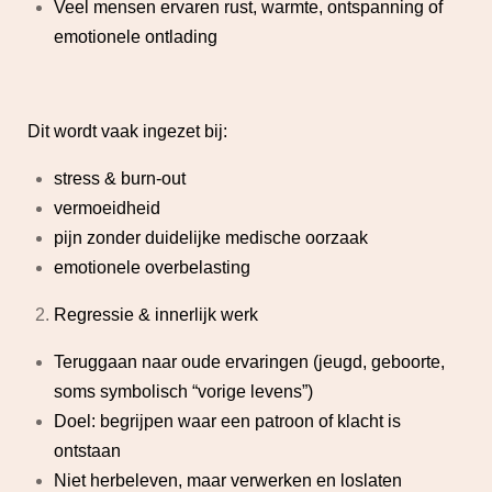
Veel mensen ervaren rust, warmte, ontspanning of
emotionele ontlading
Dit wordt vaak ingezet bij:
stress & burn-out
vermoeidheid
pijn zonder duidelijke medische oorzaak
emotionele overbelasting
Regressie & innerlijk werk
Teruggaan naar oude ervaringen (jeugd, geboorte,
soms symbolisch “vorige levens”)
Doel: begrijpen waar een patroon of klacht is
ontstaan
Niet herbeleven, maar verwerken en loslaten