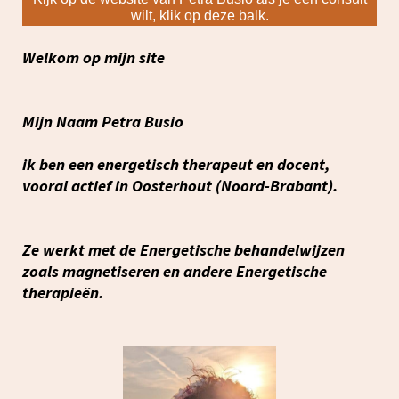
wilt, klik op deze balk.
Welkom op mijn site
Mijn Naam Petra Busio
ik ben een
energetisch therapeut
en docent,
vooral actief in Oosterhout (Noord-Brabant).
Ze werkt met de Energetische behandelwijzen
zoals magnetiseren en andere Energetische
therapieën.