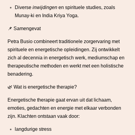
Diverse
inwijdingen
en spirituele studies, zoals
Munay-ki en India Kriya Yoga.
📌 Samengevat
Petra Busio combineert traditionele zorgervaring met
spirituele en energetische opleidingen. Zij ontwikkelt
zich al decennia in energetisch werk, mediumschap en
therapeutische methoden en werkt met een holistische
benadering.
🌿 Wat is energetische therapie?
Energetische therapie gaat ervan uit dat lichaam,
emoties, gedachten en energie met elkaar verbonden
zijn. Klachten ontstaan vaak door:
langdurige stress