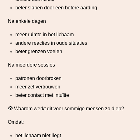
beter slapen door een betere aarding
Na enkele dagen
meer ruimte in het lichaam
andere reacties in oude situaties
beter grenzen voelen
Na meerdere sessies
patronen doorbroken
meer zelfvertrouwen
beter contact met intuïtie
🧭 Waarom werkt dit voor sommige mensen zo diep?
Omdat:
het lichaam niet liegt