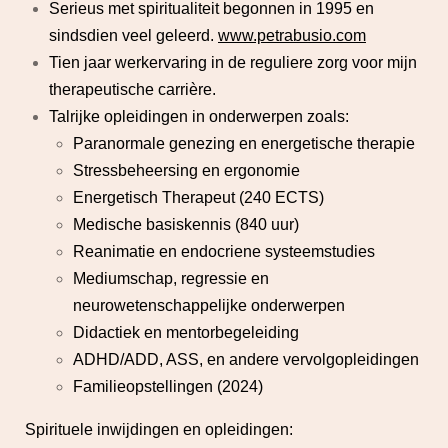
Serieus met spiritualiteit begonnen in 1995 en
sindsdien veel geleerd.
www.petrabusio.com
Tien jaar werkervaring in de reguliere zorg voor mijn
therapeutische carrière.
Talrijke opleidingen in onderwerpen zoals:
Paranormale genezing en energetische therapie
Stressbeheersing en ergonomie
Energetisch Therapeut (240 ECTS)
Medische basiskennis (840 uur)
Reanimatie en endocriene systeemstudies
Mediumschap, regressie en
neurowetenschappelijke onderwerpen
Didactiek en mentorbegeleiding
ADHD/ADD, ASS, en andere vervolgopleidingen
Familieopstellingen (2024)
Spirituele inwijdingen en opleidingen: