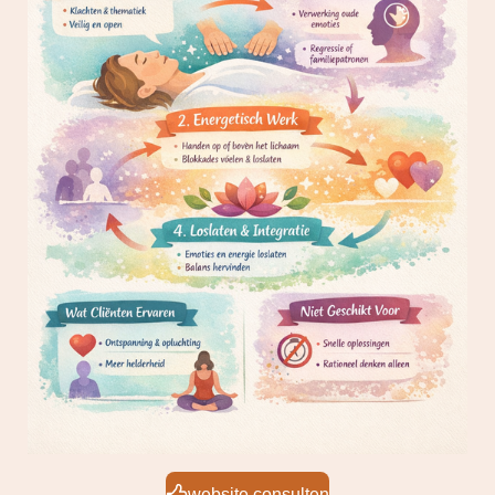
website consulten