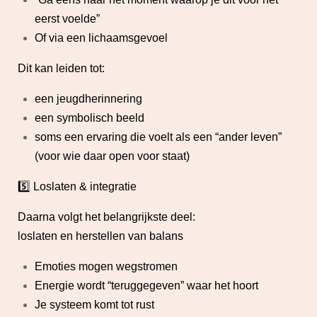
eerst voelde”
Of via een lichaamsgevoel
Dit kan leiden tot:
een jeugdherinnering
een symbolisch beeld
soms een ervaring die voelt als een “ander leven”
(voor wie daar open voor staat)
5️⃣ Loslaten & integratie
Daarna volgt het belangrijkste deel:
loslaten en herstellen van balans
Emoties mogen wegstromen
Energie wordt “teruggegeven” waar het hoort
Je systeem komt tot rust