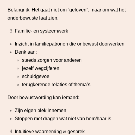
Belangrijk: Het gaat niet om “geloven”, maar om wat het
onderbewuste laat zien.
Familie- en systeemwerk
Inzicht in familiepatronen die onbewust doorwerken
Denk aan:
steeds zorgen voor anderen
jezelf wegcijferen
schuldgevoel
terugkerende relaties of thema’s
Door bewustwording kan iemand:
Zijn eigen plek innemen
Stoppen met dragen wat niet van hem/haar is
Intuïtieve waarneming & gesprek