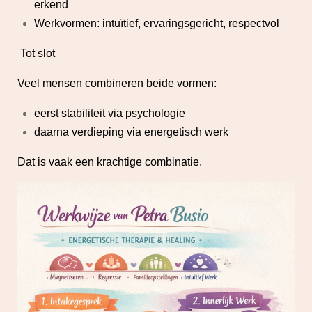
erkend
Werkvormen: intuïtief, ervaringsgericht, respectvol
Tot slot
Veel mensen combineren beide vormen:
eerst stabiliteit via psychologie
daarna verdieping via energetisch werk
Dat is vaak een krachtige combinatie.