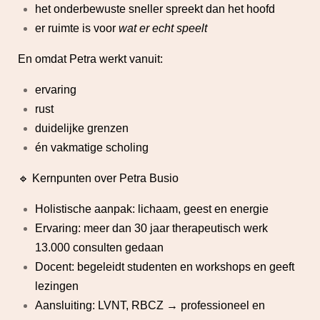
het onderbewuste sneller spreekt dan het hoofd
er ruimte is voor
wat er echt speelt
En omdat Petra werkt vanuit:
ervaring
rust
duidelijke grenzen
én vakmatige scholing
🔹 Kernpunten over Petra Busio
Holistische aanpak: lichaam, geest en energie
Ervaring: meer dan 30 jaar therapeutisch werk
13.000 consulten gedaan
Docent: begeleidt studenten en workshops en geeft
lezingen
Aansluiting: LVNT, RBCZ → professioneel en