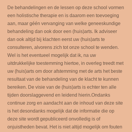
De behandelingen en de lessen op deze school vormen
een holistische therapie en is daarom een toevoeging
aan, maar géén vervanging van welke geneeskundige
behandeling dan ook door een (huis)arts. Ik adviseer
dan ook altijd bij klachten eerst uw (huis)arts te
consulteren, alvorens zich tot onze school te wenden.
Wel is het eventueel mogelijk dat ik, na uw
uitdrukkelijke toestemming hiertoe, in overleg treedt met
uw (huis)arts om door afstemming met de arts het beste
resultaat van de behandeling van de klacht te kunnen
bereiken. De visie van de (huis)arts is echter ten alle
tijden doorslaggevend en leidend hierin.
Ondanks
continue zorg en aandacht aan de inhoud van deze site
is het desondanks mogelijk dat de informatie die op
deze site wordt gepubliceerd onvolledig is of
onjuistheden bevat. Het is niet altijd mogelijk om fouten