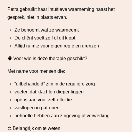
Petra gebruikt haar intuïtieve waarneming naast het
gesprek, niet in plaats ervan.
Ze benoemt wat ze waarneemt
De cliënt voelt zelf of dit klopt
Altijd ruimte voor eigen regie en grenzen
🧠 Voor wie is deze therapie geschikt?
Met name voor mensen die:
“uitbehandeld” zijn in de reguliere zorg
voelen dat klachten dieper liggen
openstaan voor zelfreflectie
vastlopen in patronen
behoefte hebben aan zingeving of verwerking.
⚖️ Belangrijk om te weten