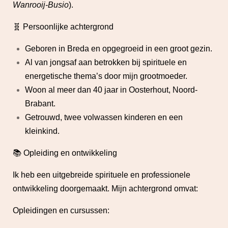
Wanrooij-Busio
).
🧬 Persoonlijke achtergrond
Geboren in Breda en opgegroeid in een groot gezin.
Al van jongsaf aan betrokken bij spirituele en
energetische thema’s door mijn grootmoeder.
Woon al meer dan 40 jaar in Oosterhout, Noord-
Brabant.
Getrouwd, twee volwassen kinderen en een
kleinkind.
📚 Opleiding en ontwikkeling
Ik heb een uitgebreide spirituele en professionele
ontwikkeling doorgemaakt. Mijn achtergrond omvat:
Opleidingen en cursussen: