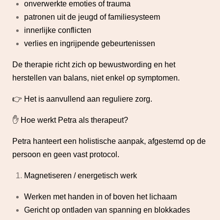
onverwerkte emoties of trauma
patronen uit de jeugd of familiesysteem
innerlijke conflicten
verlies en ingrijpende gebeurtenissen
De therapie richt zich op bewustwording en het
herstellen van balans, niet enkel op symptomen.
👉 Het is aanvullend aan reguliere zorg.
✋ Hoe werkt Petra als therapeut?
Petra hanteert een holistische aanpak, afgestemd op de
persoon en geen vast protocol.
Magnetiseren / energetisch werk
Werken met handen in of boven het lichaam
Gericht op ontladen van spanning en blokkades