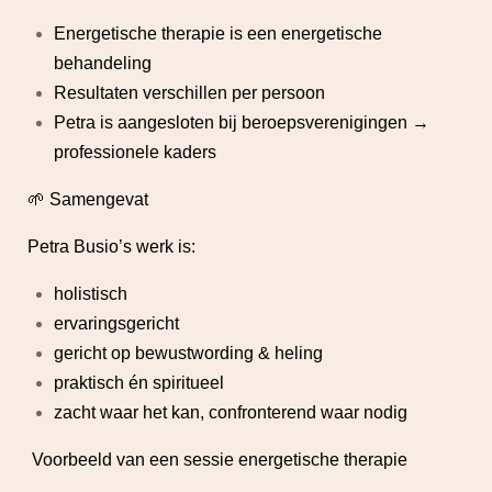
Energetische therapie is een energetische
behandeling
Resultaten verschillen per persoon
Petra is aangesloten bij beroepsverenigingen →
professionele kaders
🌱 Samengevat
Petra Busio’s werk is:
holistisch
ervaringsgericht
gericht op bewustwording & heling
praktisch én spiritueel
zacht waar het kan, confronterend waar nodig
Voorbeeld van een sessie energetische therapie